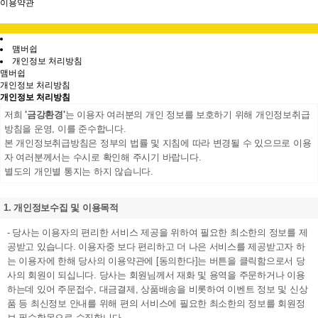
이용약관
맴버쉽
개인정보 처리방침
맴버쉽
개인정보 처리방침
개인정보 처리방침
저희
'금강환경'
는
이용자 여러분의 개인 정보를 보호하기 위해 개인정보취급
방침을 운영, 이를 준수합니다.
본 개인정보취급방침은 정부의 법률 및 지침에 따라 변경될 수 있으므로 이용
자 여러분께서는 수시로 확인해 주시기 바랍니다.
별도의 개인별 통지는 하지 않습니다.
1. 개인정보수집 및 이용목적
- 당사는 이용자의 편리한 서비스 제공을 위하여 필요한 최소한의 정보를 제
공받고 있습니다. 이용자중 보다 편리하고 더 나은 서비스를 제공받고자 하
는 이용자에 한해 당사의 이용약관에 [동의한다]는 버튼을 클릭함으로서 당
사의 회원이 되십니다. 당사는 회원님께서 재화 및 용역을 주문하거나 이용
하는데 있어 주문접수, 대금결제, 상품배송을 비롯하여 이벤트 정보 및 신상
품 등 최신정보 안내를 위해 편의 서비스에 필요한 최소한의 정보를 회원정
보 필수항목으로 수집합니다.