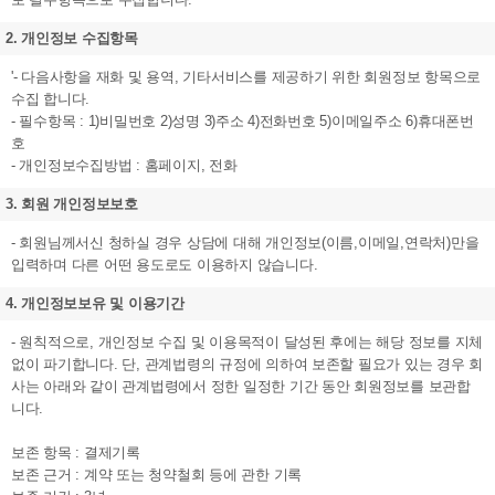
2. 개인정보 수집항목
'- 다음사항을 재화 및 용역, 기타서비스를 제공하기 위한 회원정보 항목으로
수집 합니다.
- 필수항목 : 1)비밀번호 2)성명 3)주소 4)전화번호 5)이메일주소 6)휴대폰번
호
- 개인정보수집방법 : 홈페이지, 전화
3. 회원 개인정보보호
- 회원님께서신 청하실 경우 상담에 대해 개인정보(이름,이메일,연락처)만을
입력하며 다른 어떤 용도로도 이용하지 않습니다.
4. 개인정보보유 및 이용기간
- 원칙적으로, 개인정보 수집 및 이용목적이 달성된 후에는 해당 정보를 지체
없이 파기합니다. 단, 관계법령의 규정에 의하여 보존할 필요가 있는 경우 회
사는 아래와 같이 관계법령에서 정한 일정한 기간 동안 회원정보를 보관합
니다.
보존 항목 : 결제기록
보존 근거 : 계약 또는 청약철회 등에 관한 기록