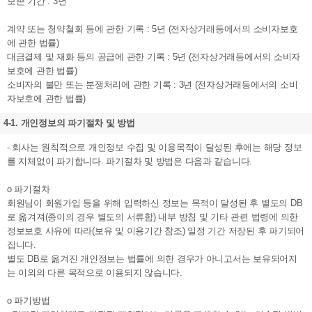
보존 기간 : 3년
계약 또는 청약철회 등에 관한 기록 : 5년 (전자상거래등에서의 소비자보호
에 관한 법률)
대금결제 및 재화 등의 공급에 관한 기록 : 5년 (전자상거래등에서의 소비자
보호에 관한 법률)
소비자의 불만 또는 분쟁처리에 관한 기록 : 3년 (전자상거래등에서의 소비
자보호에 관한 법률)
4-1. 개인정보의 파기절차 및 방법
- 회사는 원칙적으로 개인정보 수집 및 이용목적이 달성된 후에는 해당 정보
를 지체없이 파기합니다. 파기절차 및 방법은 다음과 같습니다.
ο 파기절차
회원님이 회원가입 등을 위해 입력하신 정보는 목적이 달성된 후 별도의 DB
로 옮겨져(종이의 경우 별도의 서류함) 내부 방침 및 기타 관련 법령에 의한
정보보호 사유에 따라(보유 및 이용기간 참조) 일정 기간 저장된 후 파기되어
집니다.
별도 DB로 옮겨진 개인정보는 법률에 의한 경우가 아니고서는 보유되어지
는 이외의 다른 목적으로 이용되지 않습니다.
ο 파기방법