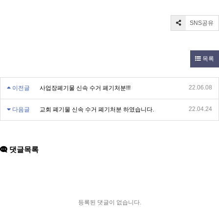
SNS공유
목록
22.06.08
이전글
사업장폐기물 신속 수거 폐기처분!!!
22.04.24
다음글
교회 폐기물 신속 수거 폐기처분 하였습니다.
댓글목록
등록된 댓글이 없습니다.