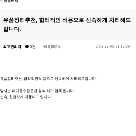
현장갤러리
유품정리추천, 합리적인 비용으로 신속하게 처리해드
립니다.
Date 22-05-31 18:09
최고관리자
0건
Hit 5,556회
유품정리추천, 합리적인 비용으로 신속하게 처리해드립니다.
당사는 폐기물수집운반 정식 허가 업체 입니다.
신속, 친절하게 대행해 드립니다.